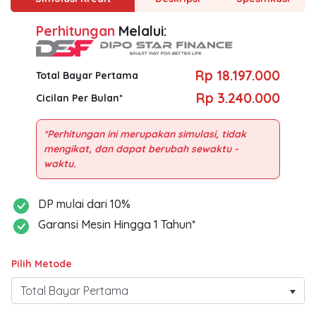
Perhitungan
Melalui:
Rp 18.197.000
Total Bayar Pertama
Rp 3.240.000
Cicilan Per Bulan*
*Perhitungan ini merupakan simulasi, tidak
mengikat, dan dapat berubah sewaktu -
DP mulai dari 10%
Garansi Mesin Hingga 1 Tahun*
Pilih Metode