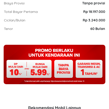
Biaya Provisi
Tanpa provisi
Total Bayar Pertama
Rp 18.197.000
Cicilan/Bulan
Rp 3.240.000
Tenor
60 Bulan
Rekomendasi Mobil Lainnya