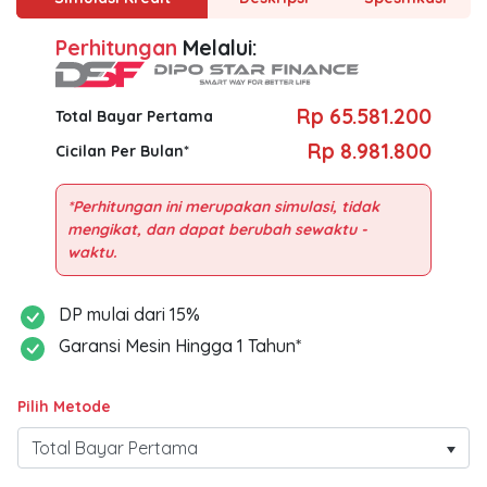
Perhitungan
Melalui:
Rp 65.581.200
Total Bayar Pertama
Rp 8.981.800
Cicilan Per Bulan*
*Perhitungan ini merupakan simulasi, tidak
mengikat, dan dapat berubah sewaktu -
DP mulai dari 15%
Garansi Mesin Hingga 1 Tahun*
Pilih Metode