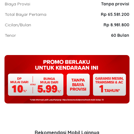
Biaya Provisi
Tanpa provisi
Total Bayar Pertama
Rp 65.581.200
Cicilan/Bulan
Rp 8.981.800
Tenor
60 Bulan
Rekomendasi Mobil Lainnya