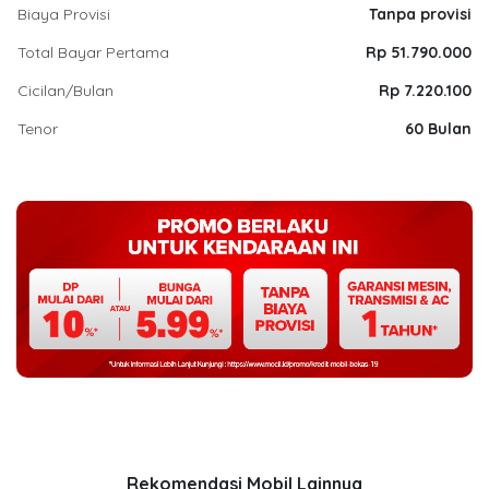
Biaya Provisi
Tanpa provisi
Total Bayar Pertama
Rp 51.790.000
Cicilan/Bulan
Rp 7.220.100
Tenor
60 Bulan
Rekomendasi Mobil Lainnya