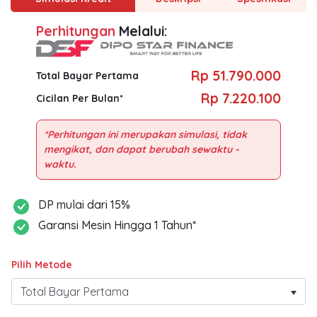
Perhitungan
Melalui:
Rp 51.790.000
Total Bayar Pertama
Rp 7.220.100
Cicilan Per Bulan*
*Perhitungan ini merupakan simulasi, tidak
mengikat, dan dapat berubah sewaktu -
DP mulai dari 15%
Garansi Mesin Hingga 1 Tahun*
Pilih Metode