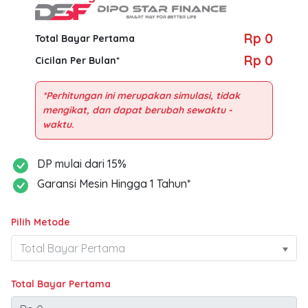
Rp 0
Total Bayar Pertama
Rp 0
Cicilan Per Bulan*
*Perhitungan ini merupakan simulasi, tidak
mengikat, dan dapat berubah sewaktu -
DP mulai dari 15%
Garansi Mesin Hingga 1 Tahun*
Pilih Metode
Total Bayar Pertama