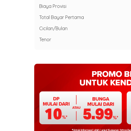
Biaya Provisi
Total Bayar Pertama
Cicilan/Bulan
Tenor