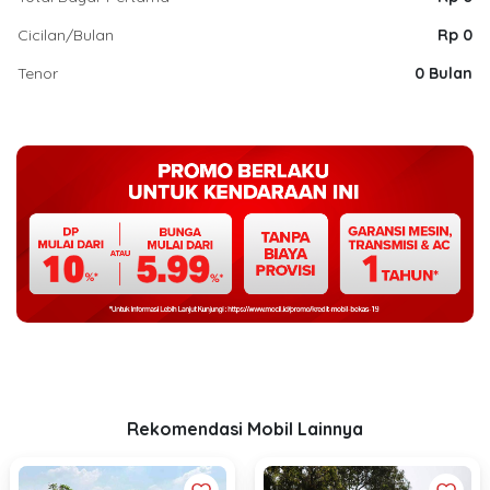
Cicilan/Bulan
Rp 0
Tenor
0 Bulan
Rekomendasi Mobil Lainnya