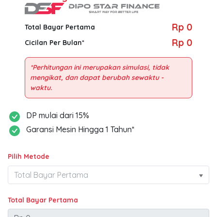
Rp 0
Total Bayar Pertama
Rp 0
Cicilan Per Bulan*
*Perhitungan ini merupakan simulasi, tidak
mengikat, dan dapat berubah sewaktu -
DP mulai dari 15%
Garansi Mesin Hingga 1 Tahun*
Pilih Metode
Total Bayar Pertama