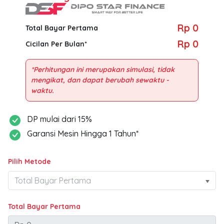
Rp 0
Total Bayar Pertama
Rp 0
Cicilan Per Bulan*
*Perhitungan ini merupakan simulasi, tidak
mengikat, dan dapat berubah sewaktu -
DP mulai dari 15%
Garansi Mesin Hingga 1 Tahun*
Pilih Metode
Total Bayar Pertama