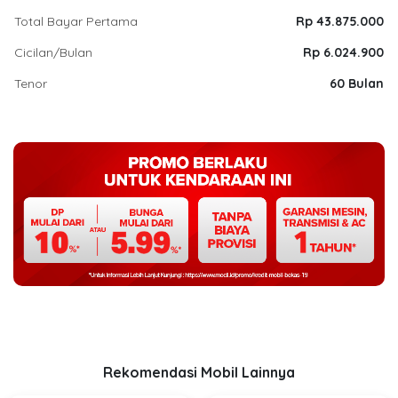
Total Bayar Pertama
Rp 43.875.000
Cicilan/Bulan
Rp 6.024.900
Tenor
60 Bulan
Rekomendasi Mobil Lainnya