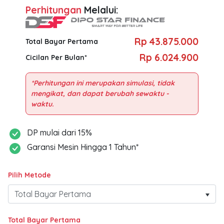
Perhitungan
Melalui:
Rp 43.875.000
Total Bayar Pertama
Rp 6.024.900
Cicilan Per Bulan*
*Perhitungan ini merupakan simulasi, tidak
mengikat, dan dapat berubah sewaktu -
DP mulai dari 15%
Garansi Mesin Hingga 1 Tahun*
Pilih Metode
Total Bayar Pertama