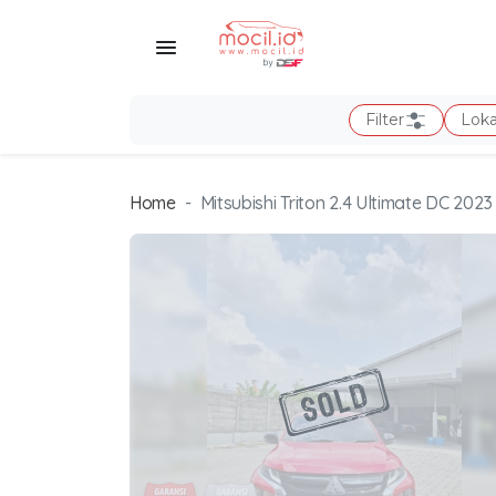
Filter
Loka
Home
Mitsubishi Triton 2.4 Ultimate DC 2023