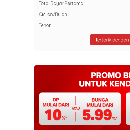
Total Bayar Pertama
Cicilan/Bulan
Tenor
Tertarik dengan