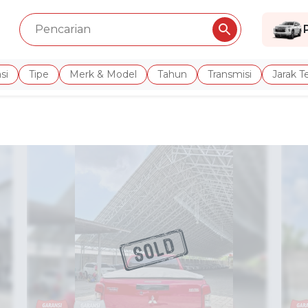
si
Tipe
Merk & Model
Tahun
Transmisi
Jarak 