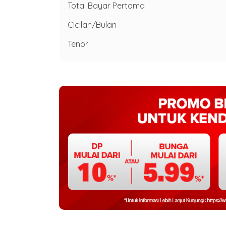
Total Bayar Pertama
Cicilan/Bulan
Tenor