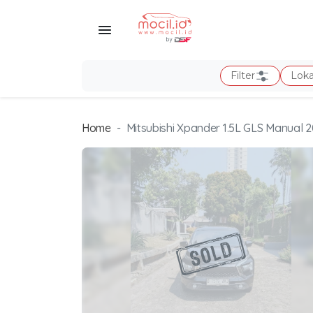
Filter
Loka
Home
Mitsubishi Xpander 1.5L GLS Manual 