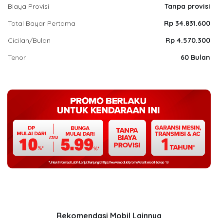
Biaya Provisi
Tanpa provisi
Total Bayar Pertama
Rp 34.831.600
Cicilan/Bulan
Rp 4.570.300
Tenor
60 Bulan
Rekomendasi Mobil Lainnya