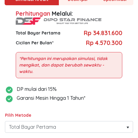
Perhitungan
Melalui:
Rp 34.831.600
Total Bayar Pertama
Rp 4.570.300
Cicilan Per Bulan*
*Perhitungan ini merupakan simulasi, tidak
mengikat, dan dapat berubah sewaktu -
DP mulai dari 15%
Garansi Mesin Hingga 1 Tahun*
Pilih Metode