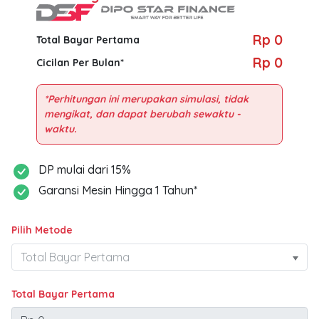
Rp 0
Total Bayar Pertama
Rp 0
Cicilan Per Bulan*
*Perhitungan ini merupakan simulasi, tidak
mengikat, dan dapat berubah sewaktu -
DP mulai dari 15%
Garansi Mesin Hingga 1 Tahun*
Pilih Metode
Total Bayar Pertama