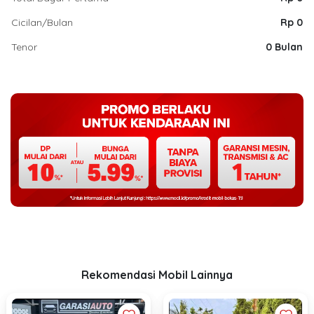
Cicilan/Bulan
Rp 0
Tenor
0 Bulan
Rekomendasi Mobil Lainnya