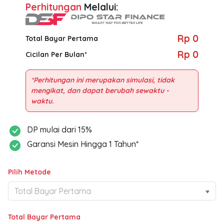
Perhitungan
Melalui:
Rp 0
Total Bayar Pertama
Rp 0
Cicilan Per Bulan*
*Perhitungan ini merupakan simulasi, tidak
mengikat, dan dapat berubah sewaktu -
DP mulai dari 15%
Garansi Mesin Hingga 1 Tahun*
Pilih Metode
Total Bayar Pertama