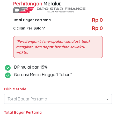
Perhitungan
Melalui:
Rp 0
Total Bayar Pertama
Rp 0
Cicilan Per Bulan*
*Perhitungan ini merupakan simulasi, tidak
mengikat, dan dapat berubah sewaktu -
DP mulai dari 15%
Garansi Mesin Hingga 1 Tahun*
Pilih Metode
Total Bayar Pertama