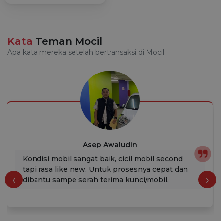
Kata
Teman Mocil
Apa kata mereka setelah bertransaksi di Mocil
Asep Awaludin
Kondisi mobil sangat baik, cicil mobil second
tapi rasa like new. Untuk prosesnya cepat dan
‹
›
dibantu sampe serah terima kunci/mobil.