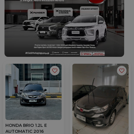
HONDA BRIO 1.2L E
AUTOMATIC 2016