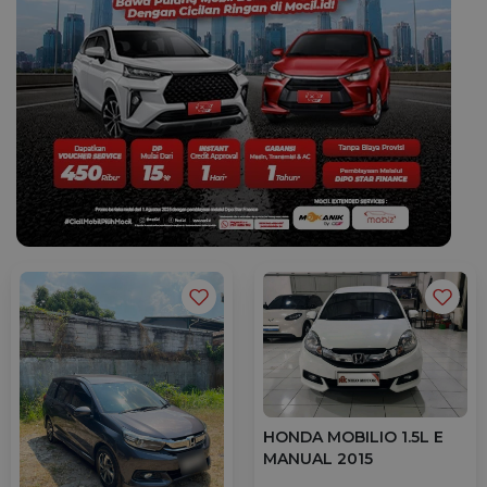
HONDA MOBILIO 1.5L E
MANUAL 2015