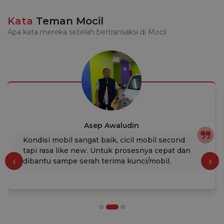
Kata
Teman Mocil
Apa kata mereka setelah bertransaksi di Mocil
Asep Awaludin
Kondisi mobil sangat baik, cicil mobil second
tapi rasa like new. Untuk prosesnya cepat dan
‹
›
dibantu sampe serah terima kunci/mobil.