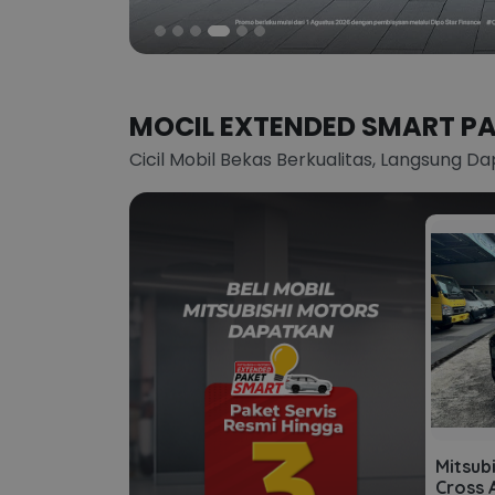
MOCIL EXTENDED SMART P
Cicil Mobil Bekas Berkualitas, Langsung Da
Mitsub
Cross 