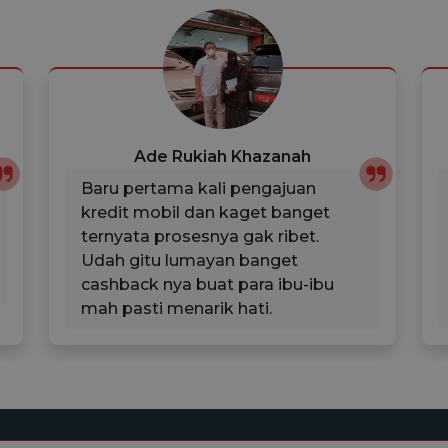
Ade Rukiah Khazanah
Baru pertama kali pengajuan
kredit mobil dan kaget banget
ternyata prosesnya gak ribet.
Udah gitu lumayan banget
cashback nya buat para ibu-ibu
mah pasti menarik hati.