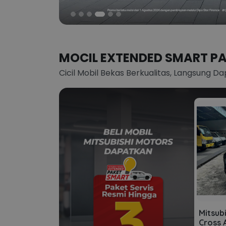
MOCIL EXTENDED SMART P
Cicil Mobil Bekas Berkualitas, Langsung Da
Mitsub
Cross 