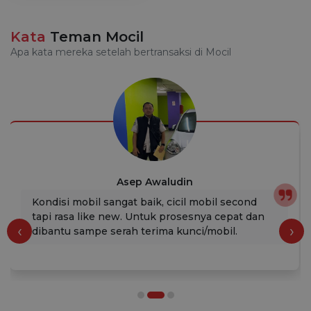
Kata
Teman Mocil
Apa kata mereka setelah bertransaksi di Mocil
Asep Awaludin
Kondisi mobil sangat baik, cicil mobil second
tapi rasa like new. Untuk prosesnya cepat dan
‹
›
dibantu sampe serah terima kunci/mobil.