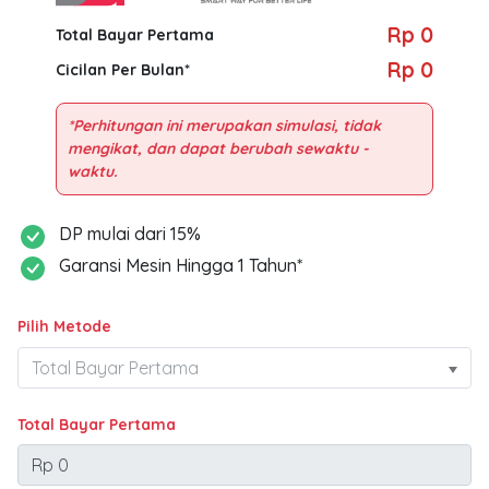
Rp 0
Total Bayar Pertama
Rp 0
Cicilan Per Bulan*
*Perhitungan ini merupakan simulasi, tidak
mengikat, dan dapat berubah sewaktu -
DP mulai dari 15%
Garansi Mesin Hingga 1 Tahun*
Pilih Metode
Total Bayar Pertama