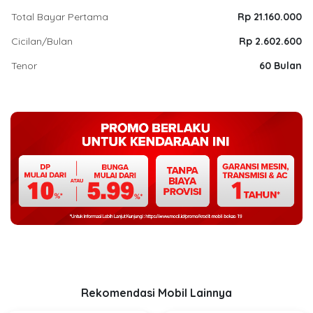
Total Bayar Pertama
Rp 21.160.000
Cicilan/Bulan
Rp 2.602.600
Tenor
60 Bulan
Rekomendasi Mobil Lainnya