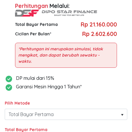
Perhitungan
Melalui:
Rp 21.160.000
Total Bayar Pertama
Rp 2.602.600
Cicilan Per Bulan*
*Perhitungan ini merupakan simulasi, tidak
mengikat, dan dapat berubah sewaktu -
DP mulai dari 15%
Garansi Mesin Hingga 1 Tahun*
Pilih Metode
Total Bayar Pertama