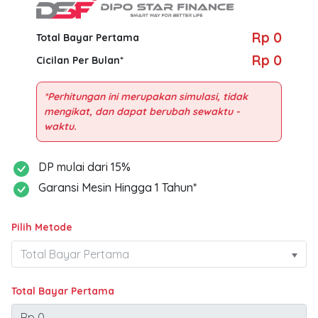
Rp 0
Total Bayar Pertama
Rp 0
Cicilan Per Bulan*
*Perhitungan ini merupakan simulasi, tidak
mengikat, dan dapat berubah sewaktu -
DP mulai dari 15%
Garansi Mesin Hingga 1 Tahun*
Pilih Metode
Total Bayar Pertama