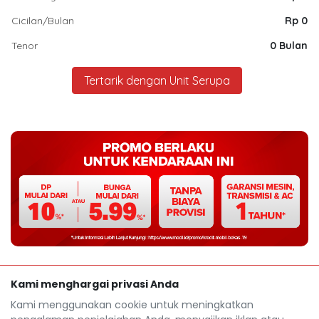
Cicilan/Bulan
Rp 0
Tenor
0 Bulan
Tertarik dengan Unit Serupa
Kami menghargai privasi Anda
Kami menggunakan cookie untuk meningkatkan