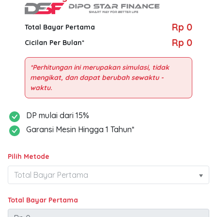
Rp 0
Total Bayar Pertama
Rp 0
Cicilan Per Bulan*
*Perhitungan ini merupakan simulasi, tidak
mengikat, dan dapat berubah sewaktu -
DP mulai dari 15%
Garansi Mesin Hingga 1 Tahun*
Pilih Metode
Total Bayar Pertama