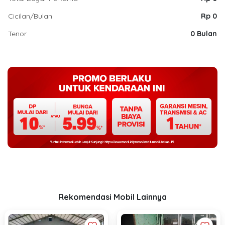
Cicilan/Bulan
Rp 0
Tenor
0 Bulan
Rekomendasi Mobil Lainnya