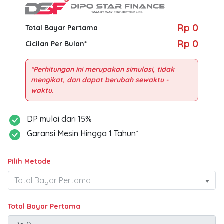
Rp 0
Total Bayar Pertama
Rp 0
Cicilan Per Bulan*
*Perhitungan ini merupakan simulasi, tidak
mengikat, dan dapat berubah sewaktu -
DP mulai dari 15%
Garansi Mesin Hingga 1 Tahun*
Pilih Metode
Total Bayar Pertama