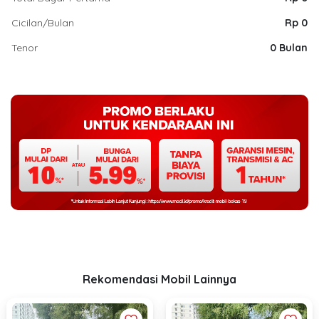
Cicilan/Bulan
Rp 0
Tenor
0 Bulan
Rekomendasi Mobil Lainnya