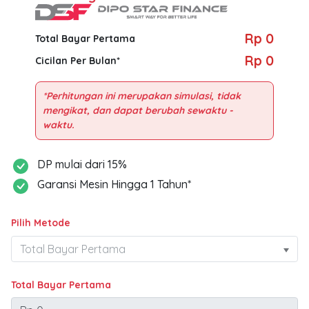
Rp 0
Total Bayar Pertama
Rp 0
Cicilan Per Bulan*
*Perhitungan ini merupakan simulasi, tidak
mengikat, dan dapat berubah sewaktu -
DP mulai dari 15%
Garansi Mesin Hingga 1 Tahun*
Pilih Metode
Total Bayar Pertama