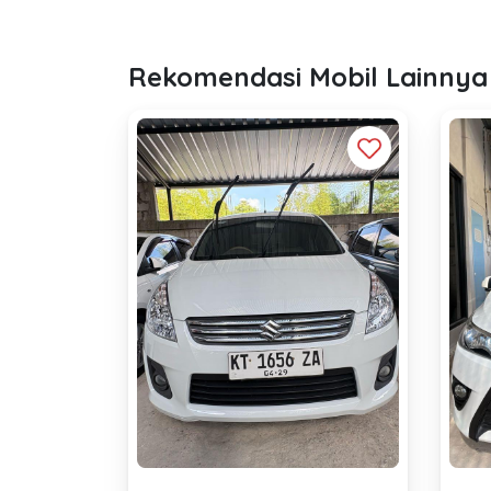
Rekomendasi Mobil Lainnya