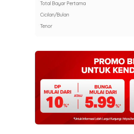
Total Bayar Pertama
Cicilan/Bulan
Tenor