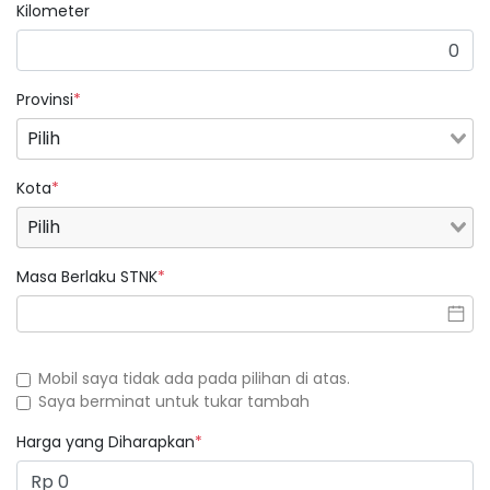
Kilometer
Provinsi
*
Kota
*
Masa Berlaku STNK
*
Mobil saya tidak ada pada pilihan di atas.
Saya berminat untuk tukar tambah
Harga yang Diharapkan
*