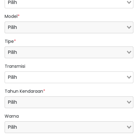
Model
*
Tipe
*
Transmisi
Tahun Kendaraan
*
Warna