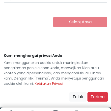
Selanjutnya
Kami menghargai privasi Anda
Kami menggunakan cookie untuk meningkatkan
pengalaman penjelajahan Anda, menyajikan iklan atau
konten yang dipersonalisasi, dan menganalisis lalu lintas
kami. Dengan klik "Terima", Anda menyetujui penggunaan
cookie oleh kami.
Kebijakan Privasi
.
Tolak
Terima