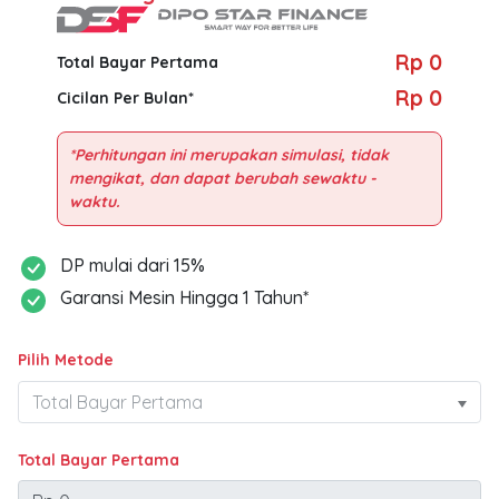
Rp 0
Total Bayar Pertama
Rp 0
Cicilan Per Bulan*
*Perhitungan ini merupakan simulasi, tidak
mengikat, dan dapat berubah sewaktu -
DP mulai dari 15%
Garansi Mesin Hingga 1 Tahun*
Pilih Metode
Total Bayar Pertama