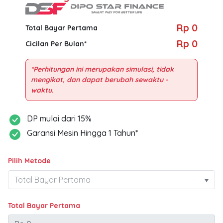
Rp 0
Total Bayar Pertama
Rp 0
Cicilan Per Bulan*
*Perhitungan ini merupakan simulasi, tidak
mengikat, dan dapat berubah sewaktu -
DP mulai dari 15%
Garansi Mesin Hingga 1 Tahun*
Pilih Metode
Total Bayar Pertama