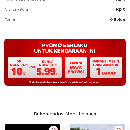
Cicilan/Bulan
Rp 0
Tenor
0 Bulan
Rekomendasi Mobil Lainnya