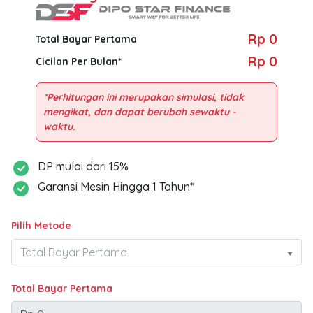
Rp 0
Total Bayar Pertama
Rp 0
Cicilan Per Bulan*
*Perhitungan ini merupakan simulasi, tidak
mengikat, dan dapat berubah sewaktu -
DP mulai dari 15%
Garansi Mesin Hingga 1 Tahun*
Pilih Metode
Total Bayar Pertama