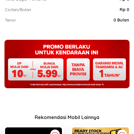
Cicilan/Bulan
Rp 0
Tenor
0 Bulan
Rekomendasi Mobil Lainnya