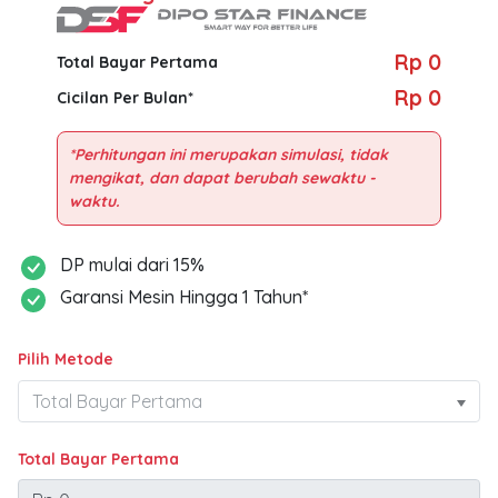
Rp 0
Total Bayar Pertama
Rp 0
Cicilan Per Bulan*
*Perhitungan ini merupakan simulasi, tidak
mengikat, dan dapat berubah sewaktu -
DP mulai dari 15%
Garansi Mesin Hingga 1 Tahun*
Pilih Metode
Total Bayar Pertama