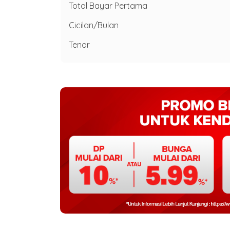
Total Bayar Pertama
Cicilan/Bulan
Tenor