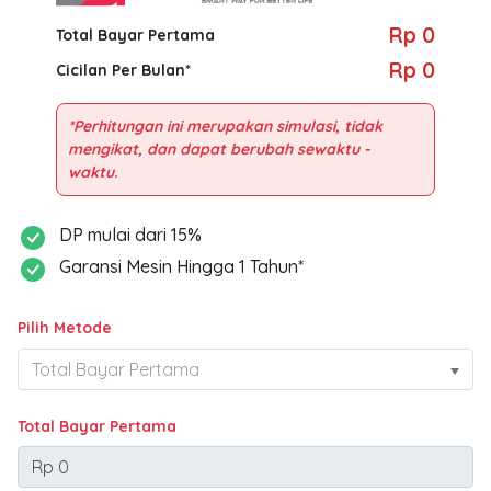
Rp 0
Total Bayar Pertama
Rp 0
Cicilan Per Bulan*
*Perhitungan ini merupakan simulasi, tidak
mengikat, dan dapat berubah sewaktu -
DP mulai dari 15%
Garansi Mesin Hingga 1 Tahun*
Pilih Metode
Total Bayar Pertama