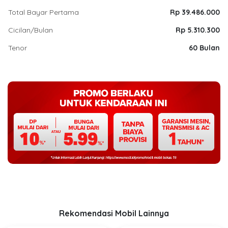
Total Bayar Pertama
Rp 39.486.000
Cicilan/Bulan
Rp 5.310.300
Tenor
60 Bulan
Rekomendasi Mobil Lainnya