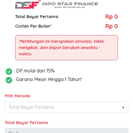
Rp 0
Total Bayar Pertama
Rp 0
Cicilan Per Bulan*
*Perhitungan ini merupakan simulasi, tidak
mengikat, dan dapat berubah sewaktu -
DP mulai dari 15%
Garansi Mesin Hingga 1 Tahun*
Pilih Metode
Total Bayar Pertama