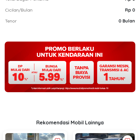
Cicilan/Bulan
Rp 0
Tenor
0 Bulan
Rekomendasi Mobil Lainnya