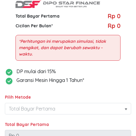
Rp 0
Total Bayar Pertama
Rp 0
Cicilan Per Bulan*
*Perhitungan ini merupakan simulasi, tidak
mengikat, dan dapat berubah sewaktu -
DP mulai dari 15%
Garansi Mesin Hingga 1 Tahun*
Pilih Metode
Total Bayar Pertama