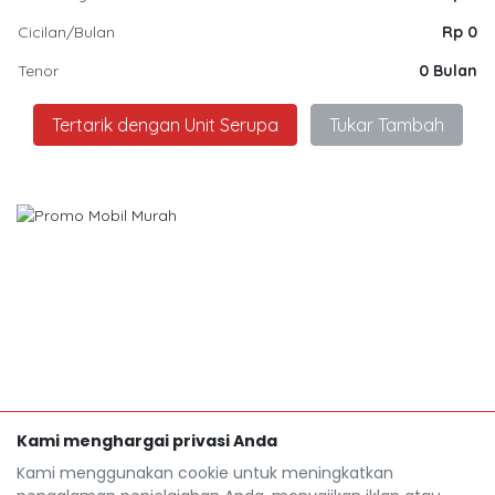
Cicilan/Bulan
Rp 0
Tenor
0 Bulan
Tertarik dengan Unit Serupa
Tukar Tambah
Kami menghargai privasi Anda
Kami menggunakan cookie untuk meningkatkan