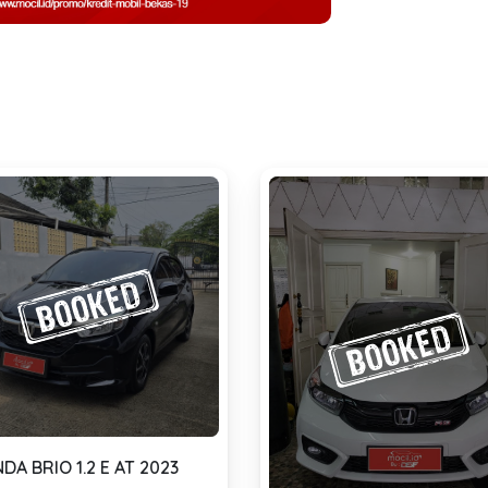
DA BRIO 1.2 E AT 2023