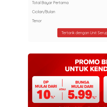
Total Bayar Pertama
Cicilan/Bulan
Tenor
Tertarik dengan Unit Seru