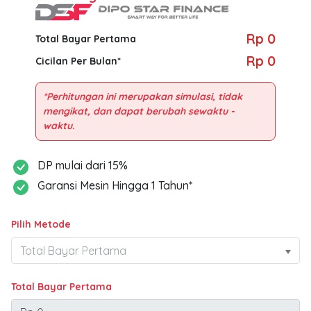
Rp 0
Total Bayar Pertama
Rp 0
Cicilan Per Bulan*
*Perhitungan ini merupakan simulasi, tidak
mengikat, dan dapat berubah sewaktu -
DP mulai dari 15%
Garansi Mesin Hingga 1 Tahun*
Pilih Metode
Total Bayar Pertama