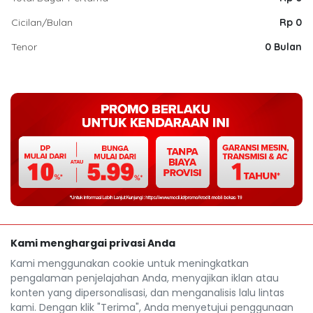
Cicilan/Bulan
Rp 0
Tenor
0 Bulan
Kami menghargai privasi Anda
Kami menggunakan cookie untuk meningkatkan
pengalaman penjelajahan Anda, menyajikan iklan atau
konten yang dipersonalisasi, dan menganalisis lalu lintas
kami. Dengan klik "Terima", Anda menyetujui penggunaan