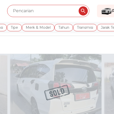
si
Tipe
Merk & Model
Tahun
Transmisi
Jarak 