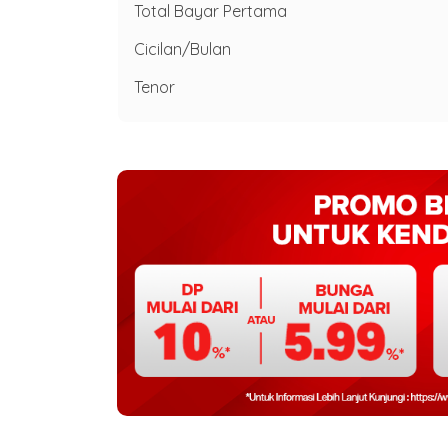
Total Bayar Pertama
Cicilan/Bulan
Tenor