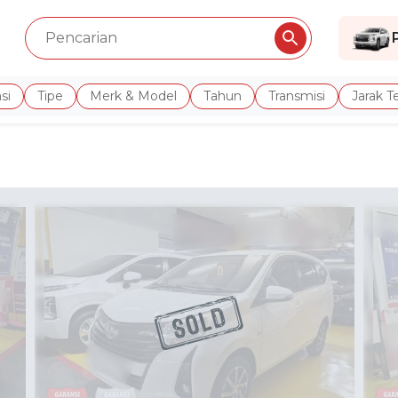
si
Tipe
Merk & Model
Tahun
Transmisi
Jarak 