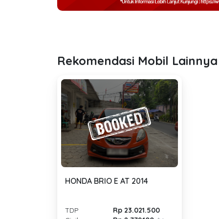
Rekomendasi Mobil Lainnya
HONDA BRIO E AT 2014
TDP
Rp 23.021.500