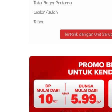
Total Bayar Pertama
Cicilan/Bulan
Tenor
Tertarik dengan Unit Seru