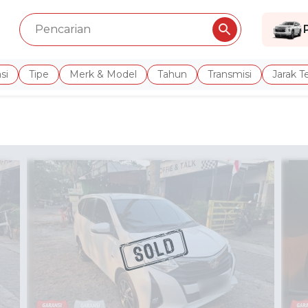
si
Tipe
Merk & Model
Tahun
Transmisi
Jarak 