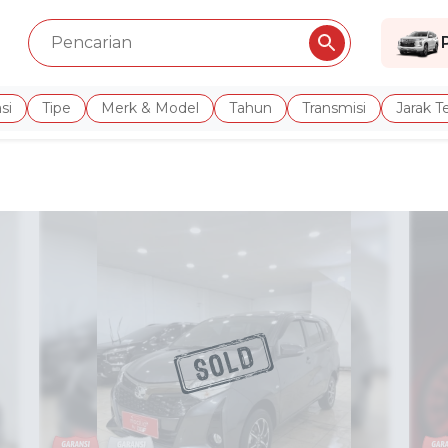
si
Tipe
Merk & Model
Tahun
Transmisi
Jarak 