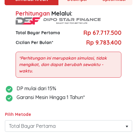
Perhitungan
Melalui:
Rp 67.717.500
Total Bayar Pertama
Rp 9.783.400
Cicilan Per Bulan*
*Perhitungan ini merupakan simulasi, tidak
mengikat, dan dapat berubah sewaktu -
DP mulai dari 15%
Garansi Mesin Hingga 1 Tahun*
Pilih Metode