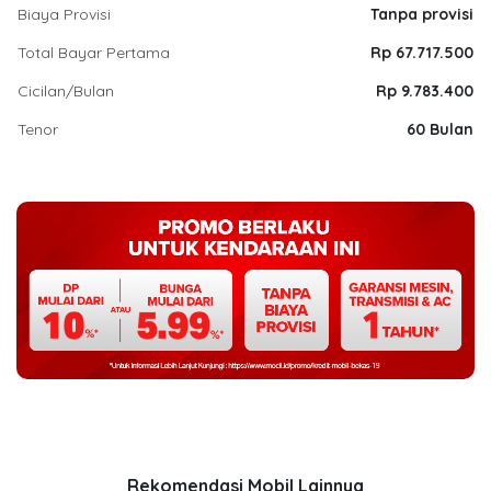
Biaya Provisi
Tanpa provisi
Total Bayar Pertama
Rp 67.717.500
Cicilan/Bulan
Rp 9.783.400
Tenor
60 Bulan
Rekomendasi Mobil Lainnya