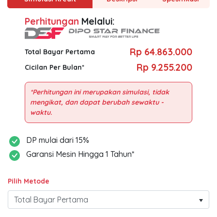
Perhitungan
Melalui:
Rp 64.863.000
Total Bayar Pertama
Rp 9.255.200
Cicilan Per Bulan*
*Perhitungan ini merupakan simulasi, tidak
mengikat, dan dapat berubah sewaktu -
DP mulai dari 15%
Garansi Mesin Hingga 1 Tahun*
Pilih Metode