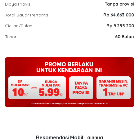
Biaya Provisi
Tanpa provisi
Total Bayar Pertama
Rp 64.863.000
Cicilan/Bulan
Rp 9.255.200
Tenor
60 Bulan
Rekomendasi Mobil Lainnya