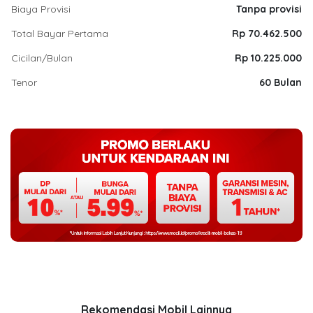
Biaya Provisi
Tanpa provisi
Total Bayar Pertama
Rp 70.462.500
Cicilan/Bulan
Rp 10.225.000
Tenor
60 Bulan
Rekomendasi Mobil Lainnya