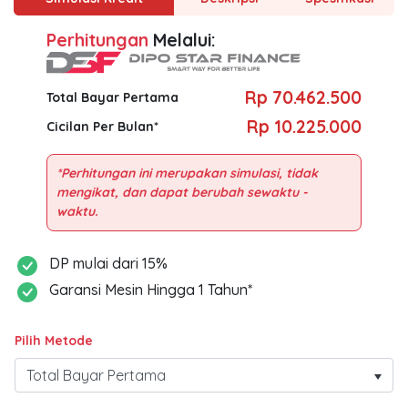
Perhitungan
Melalui:
Rp 70.462.500
Total Bayar Pertama
Rp 10.225.000
Cicilan Per Bulan*
*Perhitungan ini merupakan simulasi, tidak
mengikat, dan dapat berubah sewaktu -
DP mulai dari 15%
Garansi Mesin Hingga 1 Tahun*
Pilih Metode