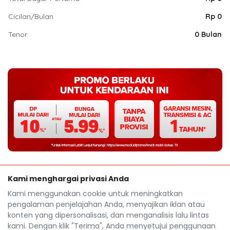
Cicilan/Bulan
Rp 0
Tenor
0 Bulan
Kami menghargai privasi Anda
Kami menggunakan cookie untuk meningkatkan
pengalaman penjelajahan Anda, menyajikan iklan atau
konten yang dipersonalisasi, dan menganalisis lalu lintas
kami. Dengan klik "Terima", Anda menyetujui penggunaan