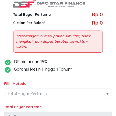
Rp 0
Total Bayar Pertama
Rp 0
Cicilan Per Bulan*
*Perhitungan ini merupakan simulasi, tidak
mengikat, dan dapat berubah sewaktu -
DP mulai dari 15%
Garansi Mesin Hingga 1 Tahun*
Pilih Metode
Total Bayar Pertama