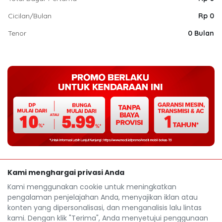
Cicilan/Bulan
Rp 0
Tenor
0 Bulan
Kami menghargai privasi Anda
Kami menggunakan cookie untuk meningkatkan
pengalaman penjelajahan Anda, menyajikan iklan atau
konten yang dipersonalisasi, dan menganalisis lalu lintas
kami. Dengan klik "Terima", Anda menyetujui penggunaan