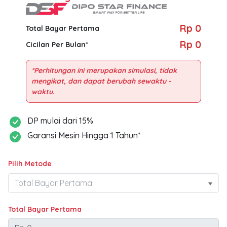
Rp 0
Total Bayar Pertama
Rp 0
Cicilan Per Bulan*
*Perhitungan ini merupakan simulasi, tidak
mengikat, dan dapat berubah sewaktu -
DP mulai dari 15%
Garansi Mesin Hingga 1 Tahun*
Pilih Metode
Total Bayar Pertama