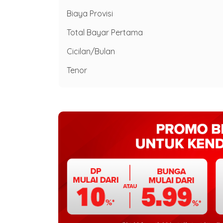
Biaya Provisi
Total Bayar Pertama
Cicilan/Bulan
Tenor