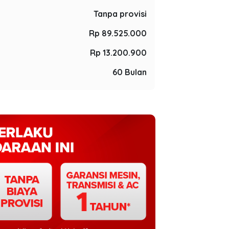
Tanpa provisi
Rp 89.525.000
Rp 13.200.900
60 Bulan